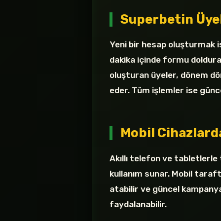
Superbetin Üyel
Yeni bir hesap oluşturmak i
dakika içinde formu doldura
oluşturan üyeler, dönem d
eder. Tüm işlemler ise günce
Mobil Cihazlard
Akıllı telefon ve tabletler
kullanım sunar. Mobil taraft
atabilir ve güncel kampanya
faydalanabilir.