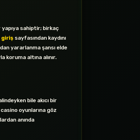
 yapıya sahiptir; birkaç
giriş
sayfasından kaydını
rdan yararlanma şansı elde
a koruma altına alınır.
lindeyken bile akıcı bir
r, casino oyunlarına göz
tlardan anında