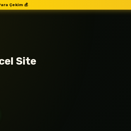
Para Çekim 💰
cel Site