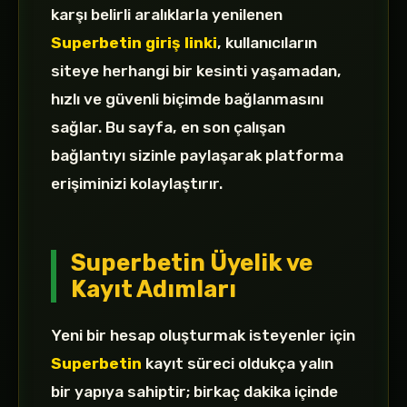
karşı belirli aralıklarla yenilenen
Superbetin giriş linki
, kullanıcıların
siteye herhangi bir kesinti yaşamadan,
hızlı ve güvenli biçimde bağlanmasını
sağlar. Bu sayfa, en son çalışan
bağlantıyı sizinle paylaşarak platforma
erişiminizi kolaylaştırır.
Superbetin Üyelik ve
Kayıt Adımları
Yeni bir hesap oluşturmak isteyenler için
Superbetin
kayıt süreci oldukça yalın
bir yapıya sahiptir; birkaç dakika içinde