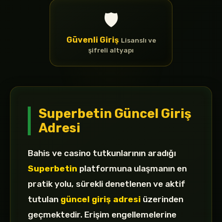
🛡️
Güvenli Giriş
Lisanslı ve
şifreli altyapı
Superbetin Güncel Giriş
Adresi
Bahis ve casino tutkunlarının aradığı
Superbetin
platformuna ulaşmanın en
pratik yolu, sürekli denetlenen ve aktif
tutulan
güncel giriş adresi
üzerinden
geçmektedir. Erişim engellemelerine