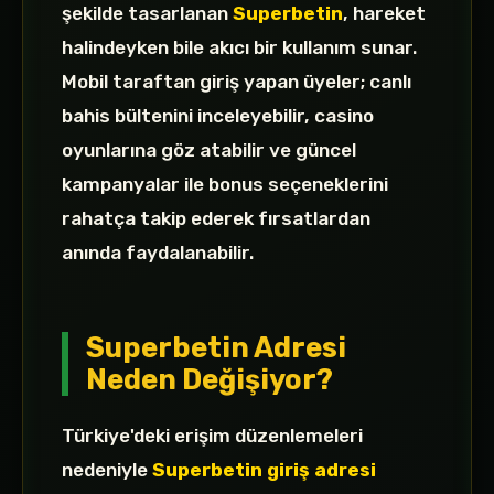
şekilde tasarlanan
Superbetin
, hareket
halindeyken bile akıcı bir kullanım sunar.
Mobil taraftan giriş yapan üyeler; canlı
bahis bültenini inceleyebilir, casino
oyunlarına göz atabilir ve güncel
kampanyalar ile bonus seçeneklerini
rahatça takip ederek fırsatlardan
anında faydalanabilir.
Superbetin Adresi
Neden Değişiyor?
Türkiye'deki erişim düzenlemeleri
nedeniyle
Superbetin giriş adresi