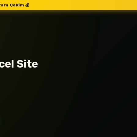
Para Çekim 💰
cel Site