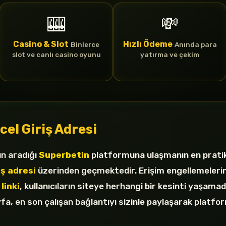
🎰
💸
Casino & Slot
Hızlı Ödeme
Binlerce
Anında para
slot ve canlı casino oyunu
yatırma ve çekim
el Giriş Adresi
ın aradığı
Superbetin
platformuna ulaşmanın en pratik 
iş adresi
üzerinden geçmektedir. Erişim engellemelerine k
linki
, kullanıcıların siteye herhangi bir kesinti yaşamad
a, en son çalışan bağlantıyı sizinle paylaşarak platform