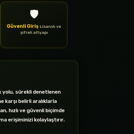
🛡️
Güvenli Giriş
Lisanslı ve
şifreli altyapı
yolu, sürekli denetlenen
arşı belirli aralıklarla
an, hızlı ve güvenli biçimde
a erişiminizi kolaylaştırır.