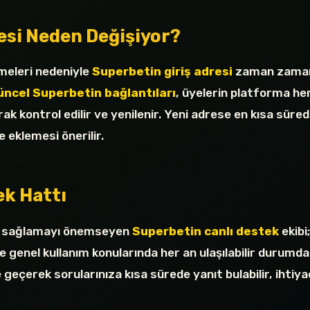
esi Neden Değişiyor?
meleri nedeniyle
Superbetin giriş adresi
zaman zaman
üncel Superbetin bağlantıları
, üyelerin platforma he
arak kontrol edilir ve yenilenir. Yeni adrese en kısa sür
e eklemesi önerilir.
ek Hattı
ım sağlamayı önemseyen
Superbetin canlı destek
ekibi
e genel kullanım konularında her an ulaşılabilir durumdad
geçerek sorularınıza kısa sürede yanıt bulabilir, ihti