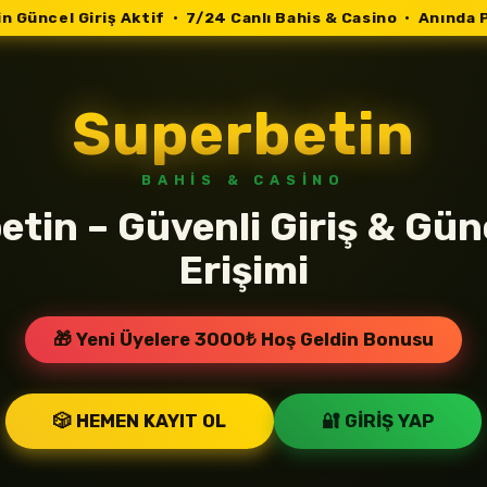
n Güncel Giriş Aktif • 7/24 Canlı Bahis & Casino • Anında 
Superbetin
BAHIS & CASINO
tin – Güvenli Giriş & Gün
Erişimi
🎁 Yeni Üyelere 3000₺ Hoş Geldin Bonusu
🎲 HEMEN KAYIT OL
🔐 GIRIŞ YAP